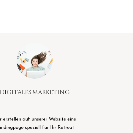
DIGITALES MARKETING
r erstellen auf unserer Website eine
ndingpage speziell für Ihr Retreat