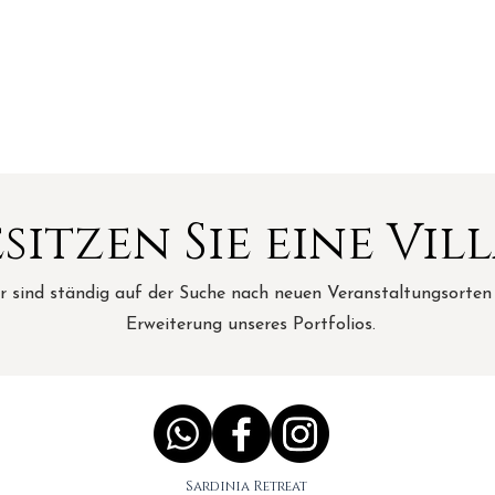
sitzen Sie eine Vil
r sind ständig auf der Suche nach neuen Veranstaltungsorten
Erweiterung unseres Portfolios.
Sardinia Retreat