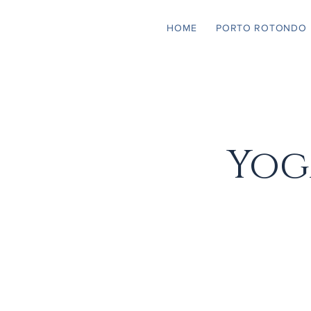
HOME
PORTO ROTONDO
Yog