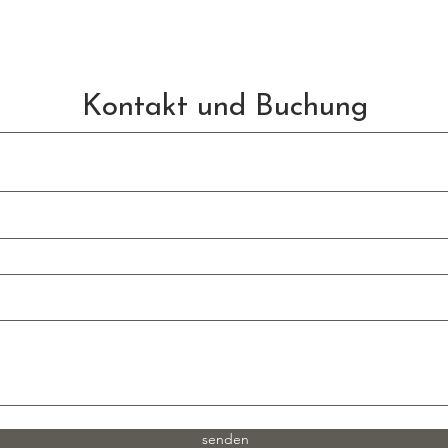
Kontakt und Buchung
senden