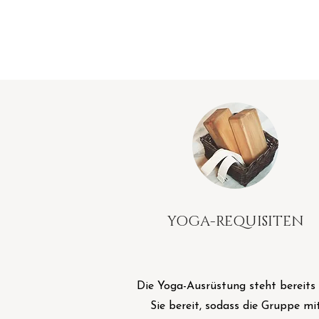
YOGA-REQUISITEN
Die Yoga-Ausrüstung steht bereits 
Sie bereit, sodass die Gruppe mi