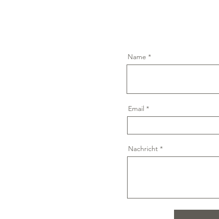
Name
Email
Nachricht