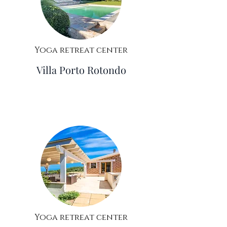
Yoga retreat center
Villa Porto Rotondo
Yoga retreat center