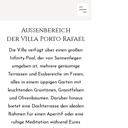
Außenbereich
der Villa Porto Rafael
Die Villa verfügt über einen großen
Infinity-Pool, der von Sonnenliegen
umgeben ist, mehrere geräumige
Terrassen und Essbereiche im Freien,
alles in einem üppigen Garten mit
leuchtenden Grüntönen, Granitfelsen
und Olivenbäumen. Darüber hinaus
bietet eine Dachterrasse den idealen
Rahmen für einen Aperitif oder eine
ruhige Meditation während Eures