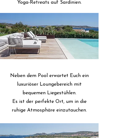
Yoga-Retreats auf Sardinien.
Neben dem Pool erwartet Euch ein
luxuriöser Loungebereich mit
bequemen Liegestühlen.
Es ist der perfekte Ort, um in die
ruhige Atmosphäre einzutauchen.