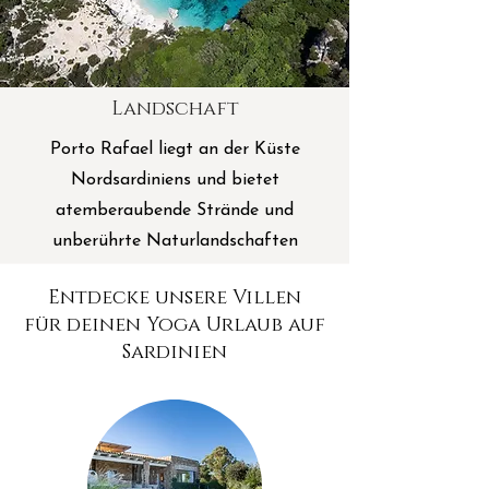
Landschaft
Porto Rafael liegt an der Küste
Nordsardiniens und bietet
atemberaubende Strände und
unberührte Naturlandschaften
Entdecke unsere Villen
für deinen Yoga Urlaub auf
Sardinien