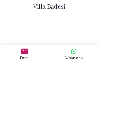
Villa Badesi
Email
Whatsapp