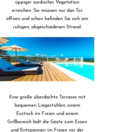
üppiger sardischer Vegetation
erreichen. Sie müssen nur das Tor
öffnen und schon befinden Sie sich am
ruhigen, abgeschiedenen Strand.
Eine große überdachte Terrasse mit
bequemen Liegestühlen, einem
Esstisch im Freien und einem
Grillbereich lädt die Gäste zum Essen
und Entspannen im Freien vor der