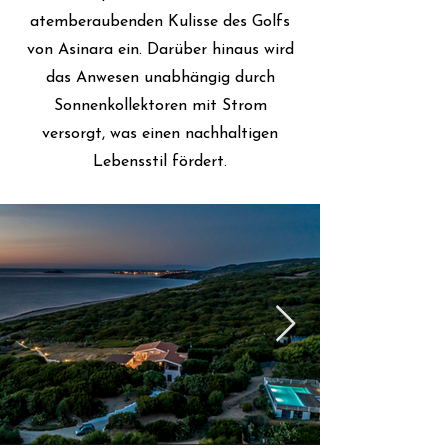
atemberaubenden Kulisse des Golfs
von Asinara ein. Darüber hinaus wird
das Anwesen unabhängig durch
Sonnenkollektoren mit Strom
versorgt, was einen nachhaltigen
Lebensstil fördert.