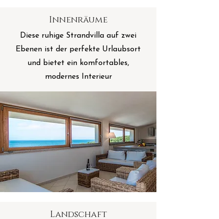
Innenräume
Diese ruhige Strandvilla auf zwei
Ebenen ist der perfekte Urlaubsort
und bietet ein komfortables,
modernes Interieur
Landschaft