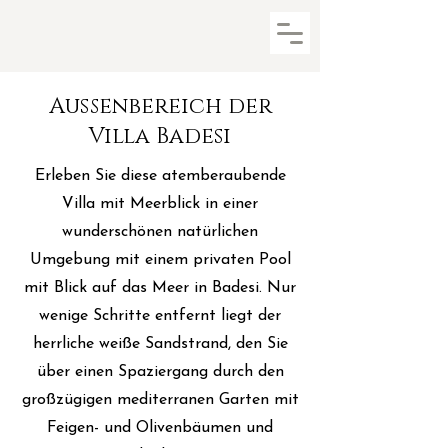
Außenbereich der
Villa Badesi
Erleben Sie diese atemberaubende
Villa mit Meerblick in einer
wunderschönen natürlichen
Umgebung mit einem privaten Pool
mit Blick auf das Meer in Badesi. Nur
wenige Schritte entfernt liegt der
herrliche weiße Sandstrand, den Sie
über einen Spaziergang durch den
großzügigen mediterranen Garten mit
Feigen- und Olivenbäumen und