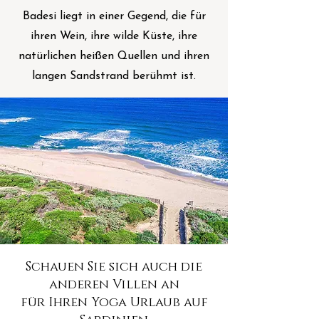
Badesi liegt in einer Gegend, die für
ihren Wein, ihre wilde Küste, ihre
natürlichen heißen Quellen und ihren
langen Sandstrand berühmt ist.
Schauen Sie sich auch die
anderen Villen an
für Ihren Yoga Urlaub auf