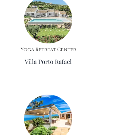
Yoga Retreat Center
Villa Porto Rafael