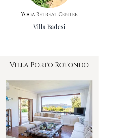
Yoga Retreat Center
Villa Badesi
Villa Porto Rotondo