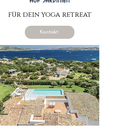
für dein yoga retreat
Kontakt