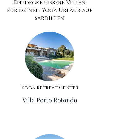
Entdecke unsere Villen
für deinen Yoga Urlaub auf
Sardinien
Yoga Retreat Center
Villa Porto Rotondo