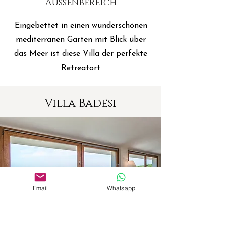
Aussenbereich
Eingebettet in einen wunderschönen
mediterranen Garten mit Blick über
das Meer ist diese Villa der perfekte
Retreatort
Villa Badesi
Email
Whatsapp