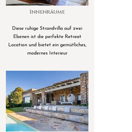
Innenräume
Diese ruhige Strandvilla auf zwei
Ebenen ist die perfekte Retreat
Location und bietet ein gemütliches,
modernes Interieur