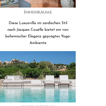
Innenräume
Diese Luxusvilla im sardischen Stil
nach Jacques Couëlle bietet ein von
bohemischer Eleganz geprägtes Yoga-
Ambiente