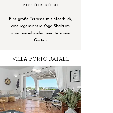
Außenbereich
Eine große Terrasse mit Meerblick,
eine regensichere Yoga-Shala im
atemberaubenden mediterranen
Garten
Villa Porto Rafael